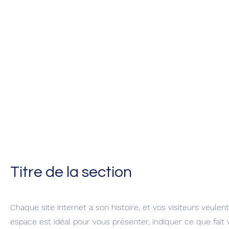
Titre de la section
Chaque site internet a son histoire, et vos visiteurs veulent
espace est idéal pour vous présenter, indiquer ce que fait