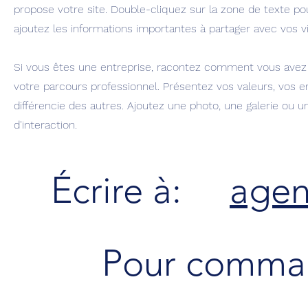
propose votre site. Double-cliquez sur la zone de texte po
ajoutez les informations importantes à partager avec vos vi
Si vous êtes une entreprise, racontez comment vous ave
votre parcours professionnel. Présentez vos valeurs, vos 
différencie des autres. Ajoutez une photo, une galerie ou u
d'interaction.
Écrire à:
agen
Pour comman